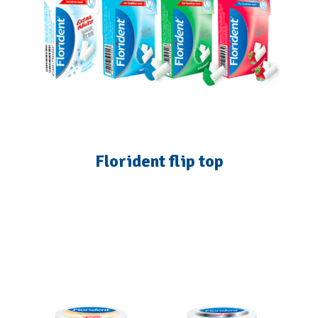
Florident flip top