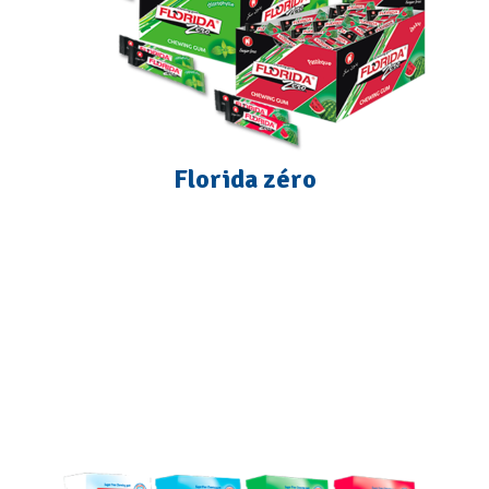
Florida zéro