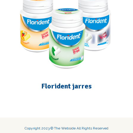
Florident jarres
Copyright 2023 © The Webside All Rights Reserved