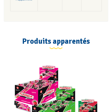
Produits apparentés