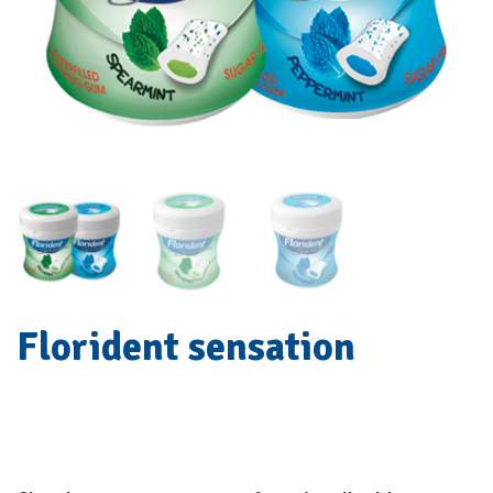
Florident sensation