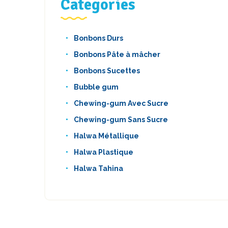
Categories
Bonbons Durs
Bonbons Pâte à mâcher
Bonbons Sucettes
Bubble gum
Chewing-gum Avec Sucre
Chewing-gum Sans Sucre
Halwa Métallique
Halwa Plastique
Halwa Tahina