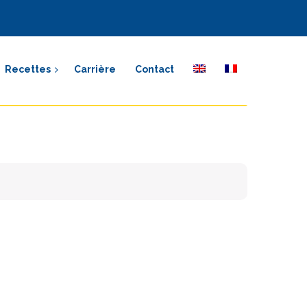
Recettes
Carrière
Contact