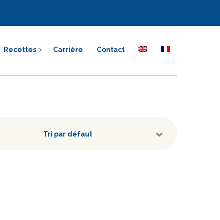
Recettes
Carrière
Contact