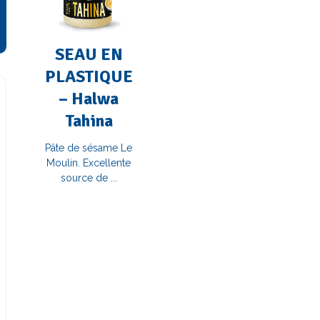
SEAU EN
PLASTIQUE
– Halwa
Tahina
Pâte de sésame Le
Moulin. Excellente
source de ...