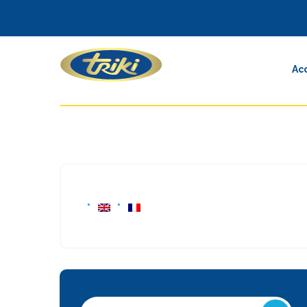
Ac
Recherche