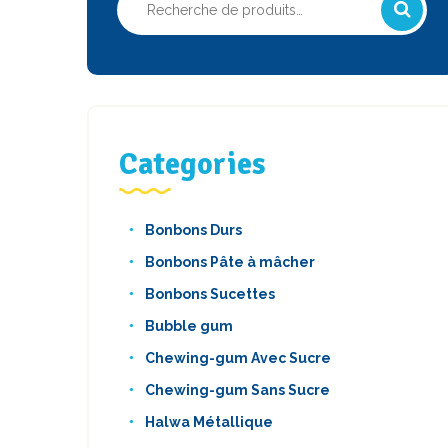
pour :
Categories
Bonbons Durs
Bonbons Pâte à mâcher
Bonbons Sucettes
Bubble gum
Chewing-gum Avec Sucre
Chewing-gum Sans Sucre
Halwa Métallique